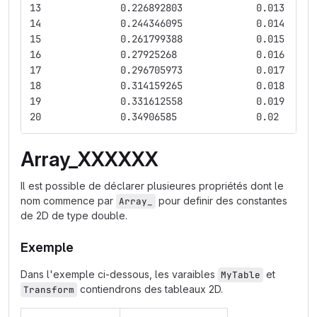
Array_XXXXXX
Il est possible de déclarer plusieures propriétés dont le
nom commence par
pour definir des constantes
Array_
de 2D de type double.
Exemple
Dans l'exemple ci-dessous, les varaibles
et
MyTable
contiendrons des tableaux 2D.
Transform