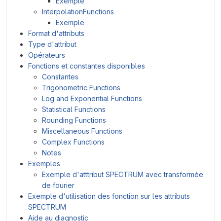
Exemple
InterpolationFunctions
Exemple
Format d'attributs
Type d'attribut
Opérateurs
Fonctions et constantes disponibles
Constantes
Trigonometric Functions
Log and Exponential Functions
Statistical Functions
Rounding Functions
Miscellaneous Functions
Complex Functions
Notes
Exemples
Exemple d'atttribut SPECTRUM avec transformée
de fourier
Exemple d'utilisation des fonction sur les attributs
SPECTRUM
Aide au diagnostic