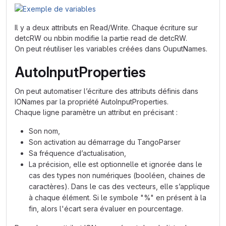
Il y a deux attributs en Read/Write. Chaque écriture sur
detcRW ou nbbin modifie la partie read de detcRW.
On peut réutiliser les variables créées dans OuputNames.
AutoInputProperties
On peut automatiser l’écriture des attributs définis dans
IONames par la propriété AutoInputProperties.
Chaque ligne paramètre un attribut en précisant :
Son nom,
Son activation au démarrage du TangoParser
Sa fréquence d’actualisation,
La précision, elle est optionnelle et ignorée dans le
cas des types non numériques (booléen, chaines de
caractères). Dans le cas des vecteurs, elle s’applique
à chaque élément. Si le symbole "%" en présent à la
fin, alors l'écart sera évaluer en pourcentage.