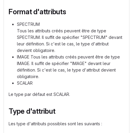
Format d'attributs
SPECTRUM
Tous les attributs créés peuvent être de type
SPECTRUM. Il suffit de spécifier "SPECTRUM" devant
leur définition. Si c'est le cas, le type d'attribut
devient obligatoire.
IMAGE Tous les attributs créés peuvent être de type
IMAGE. Il suffit de spécifier "IMAGE" devant leur
définition. Si c'est le cas, le type d'attribut devient
obligatoire.
SCALAR
Le type par défaut est SCALAR.
Type d'attribut
Les type d'attributs possibles sont les suivants :