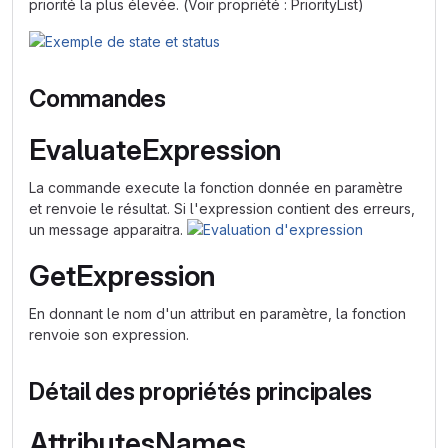
priorité la plus élevée. (Voir propriété : PriorityList)
Commandes
EvaluateExpression
La commande execute la fonction donnée en paramètre
et renvoie le résultat. Si l'expression contient des erreurs,
un message apparaitra.
GetExpression
En donnant le nom d'un attribut en paramètre, la fonction
renvoie son expression.
Détail des propriétés principales
AttributesNames