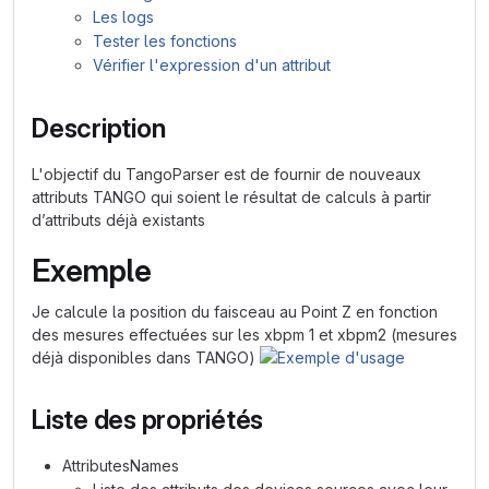
Les logs
Tester les fonctions
Vérifier l'expression d'un attribut
Description
L'objectif du TangoParser est de fournir de nouveaux
attributs TANGO qui soient le résultat de calculs à partir
d’attributs déjà existants
Exemple
Je calcule la position du faisceau au Point Z en fonction
des mesures effectuées sur les xbpm 1 et xbpm2 (mesures
déjà disponibles dans TANGO)
Liste des propriétés
AttributesNames